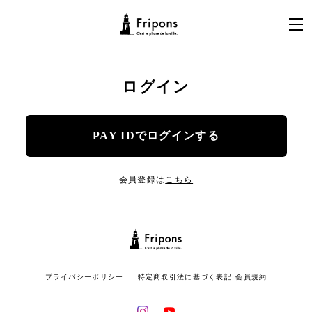
ログイン
PAY IDでログインする
会員登録は
こちら
プライバシーポリシー
特定商取引法に基づく表記
会員規約