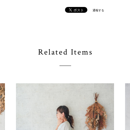
通報する
Related Items