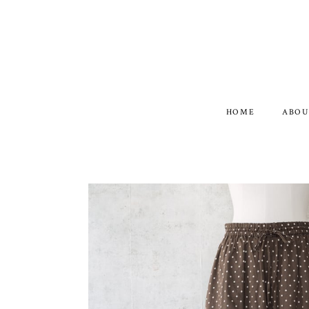
HOME
ABOU