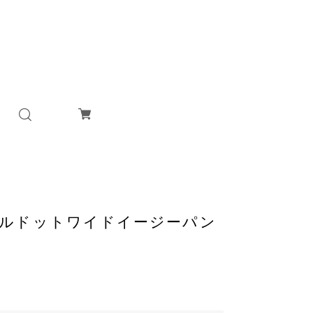
ンボイルドットワイドイージーパン