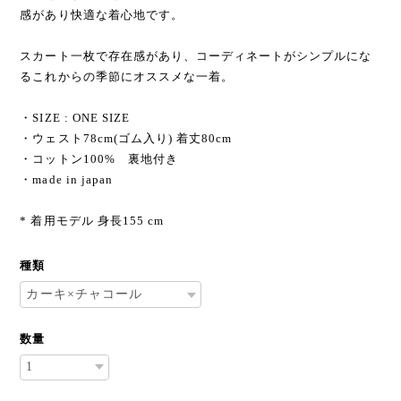
感があり快適な着心地です。
スカート一枚で存在感があり、コーディネートがシンプルにな
るこれからの季節にオススメな一着。
・SIZE : ONE SIZE
・ウェスト78cm(ゴム入り) 着丈80cm
・コットン100% 裏地付き
・made in japan
* 着用モデル 身長155 cm
種類
数量