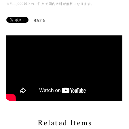
※¥11,000以上のご注文で国内送料が無料になります。
通報する
Related Items