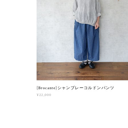
[Brocante]シャンブレーコルドンパンツ
¥22,000