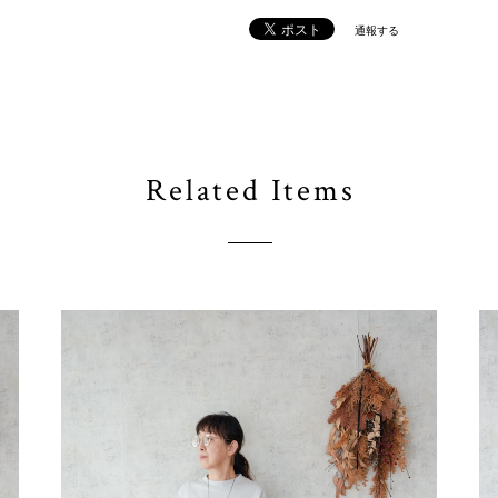
通報する
Related Items