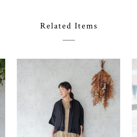
Related Items