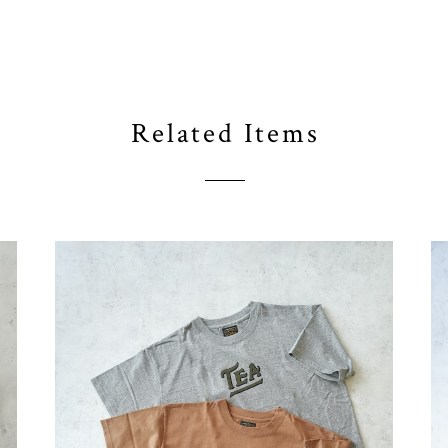
Related Items