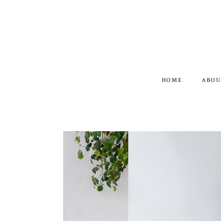
HOME
ABOU