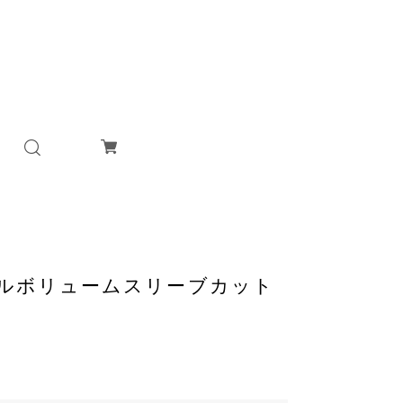
]ワッフルボリュームスリーブカット